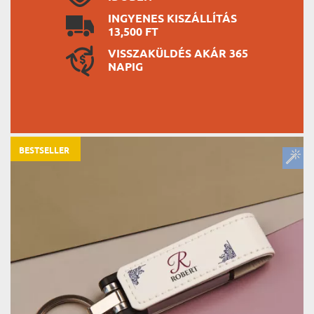
INGYENES KISZÁLLÍTÁS
13,500 FT
VISSZAKÜLDÉS AKÁR 365
NAPIG
BESTSELLER