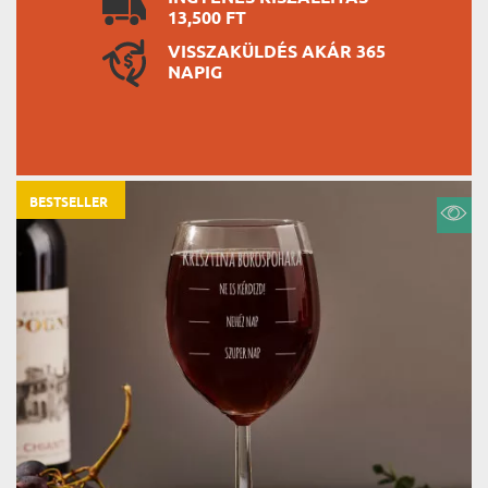
13,500 FT
VISSZAKÜLDÉS AKÁR 365
NAPIG
BESTSELLER