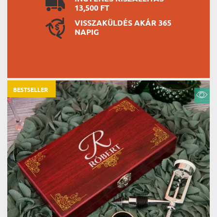
13,500 FT
VISSZAKÜLDÉS AKÁR 365
NAPIG
BESTSELLER