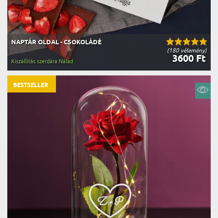
NAPTÁR OLDAL - CSOKOLÁDÉ
(180 vélemény)
3600 Ft
Kiszállítás szerdára Nálad
BESTSELLER