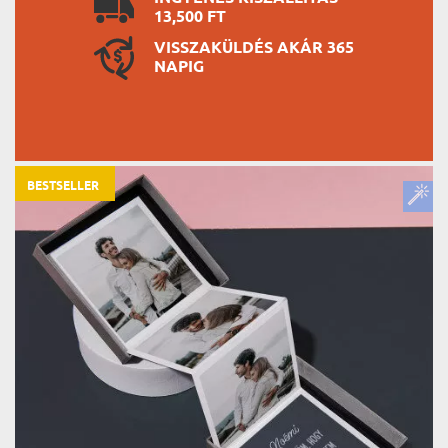
13,500 FT
VISSZAKÜLDÉS AKÁR 365
NAPIG
BESTSELLER