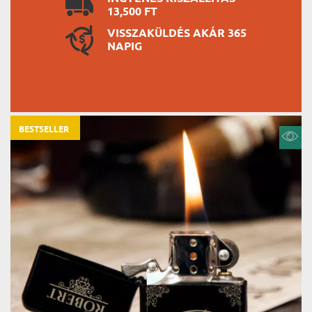
13,500 FT
VISSZAKÜLDÉS AKÁR 365
NAPIG
BESTSELLER