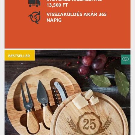
13,500 FT
VISSZAKÜLDÉS AKÁR 365
NAPIG
BESTSELLER