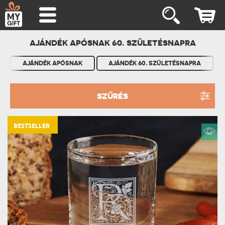
AJÁNDÉK APÓSNAK 60. SZÜLETÉSNAPRA
AJÁNDÉK APÓSNAK
AJÁNDÉK 60. SZÜLETÉSNAPRA
SZŰRÉS
BESTSELLER