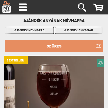
AJÁNDÉK ANYÁNAK NÉVNAPRA
AJÁNDÉK NÉVNAPRA
AJÁNDÉK ANYÁNAK
SZŰRÉS
BESTSELLER