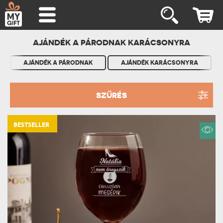
AJÁNDÉK A PÁRODNAK KARÁCSONYRA
AJÁNDÉK A PÁRODNAK
AJÁNDÉK KARÁCSONYRA
SZŰRÉS
BESTSELLER