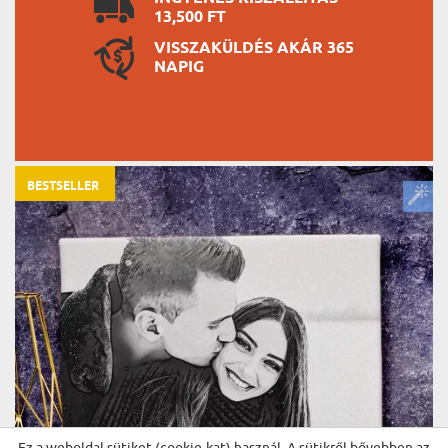
13,500 FT
VISSZAKÜLDÉS AKÁR 365
NAPIG
BESTSELLER