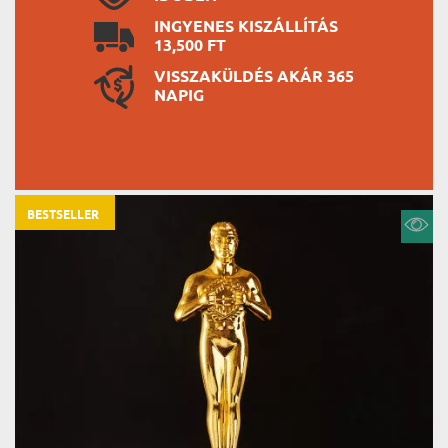
INGYENES KISZÁLLÍTÁS
13,500 FT
VISSZAKÜLDÉS AKÁR 365
NAPIG
BESTSELLER