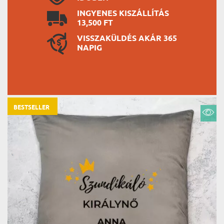
INGYENES KISZÁLLÍTÁS
13,500 FT
VISSZAKÜLDÉS AKÁR 365
NAPIG
BESTSELLER