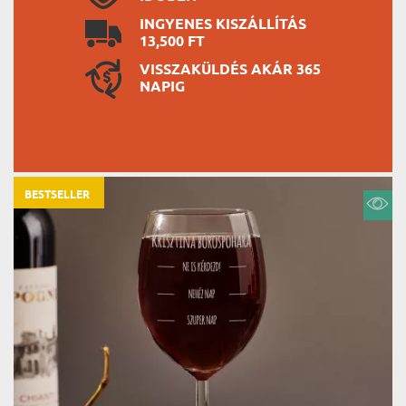
INGYENES KISZÁLLÍTÁS
13,500 FT
VISSZAKÜLDÉS AKÁR 365
NAPIG
BESTSELLER