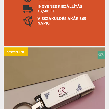
INGYENES KISZÁLLÍTÁS
13,500 FT
VISSZAKÜLDÉS AKÁR 365
NAPIG
BESTSELLER