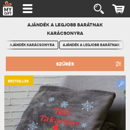
AJÁNDÉK A LEGJOBB BARÁTNAK
KARÁCSONYRA
AJÁNDÉK KARÁCSONYRA
AJÁNDÉK A LEGJOBB BARÁTNAK
SZŰRÉS
BESTSELLER