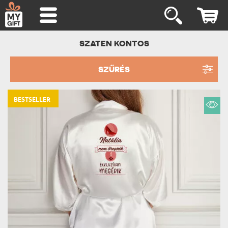
SZATEN KONTOS
SZŰRÉS
BESTSELLER