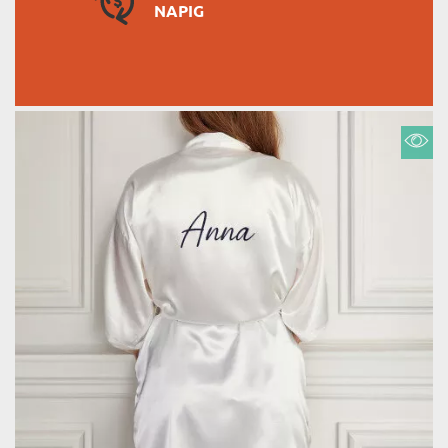
NAPIG