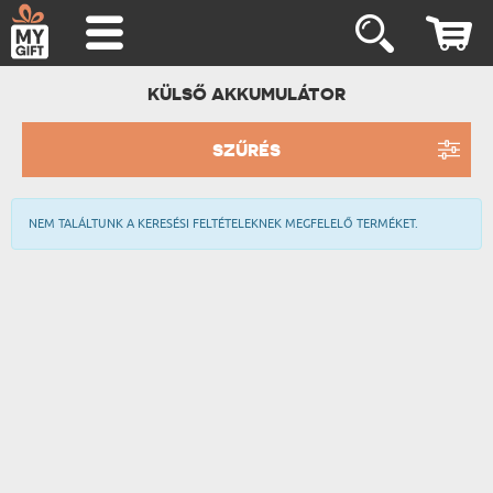
KÜLSŐ AKKUMULÁTOR
SZŰRÉS
NEM TALÁLTUNK A KERESÉSI FELTÉTELEKNEK MEGFELELŐ TERMÉKET.