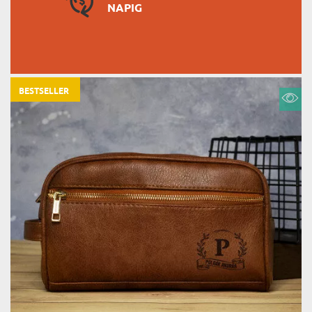
NAPIG
BESTSELLER