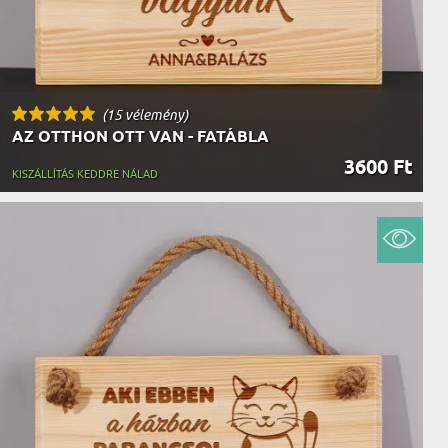
(15 vélemény)
AZ OTTHON OTT VAN - FATÁBLA
3600 Ft
KISZÁLLÍTÁS KEDDRE NÁLAD