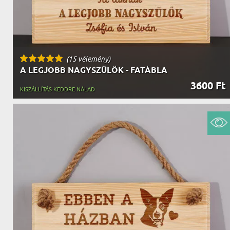
(15 vélemény)
A LEGJOBB NAGYSZÜLŐK - FATÁBLA
3600 Ft
KISZÁLLÍTÁS KEDDRE NÁLAD