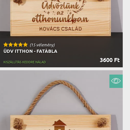
(15 vélemény)
ÜDV ITTHON - FATÁBLA
3600 Ft
KISZÁLLÍTÁS KEDDRE NÁLAD