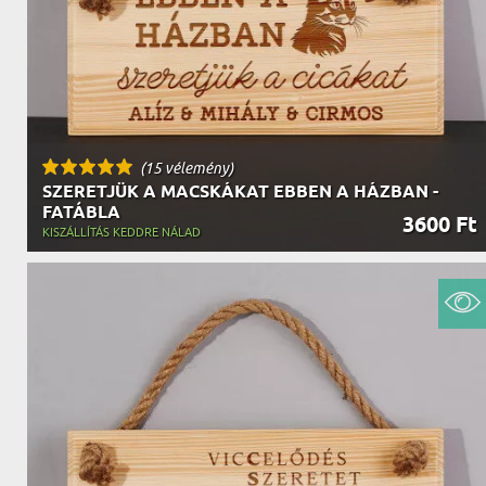
(15 vélemény)
SZERETJÜK A MACSKÁKAT EBBEN A HÁZBAN -
FATÁBLA
3600 Ft
KISZÁLLÍTÁS KEDDRE NÁLAD