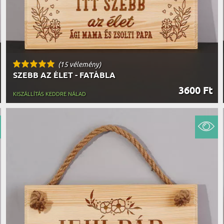
(15 vélemény)
SZEBB AZ ÉLET - FATÁBLA
3600 Ft
KISZÁLLÍTÁS KEDDRE NÁLAD