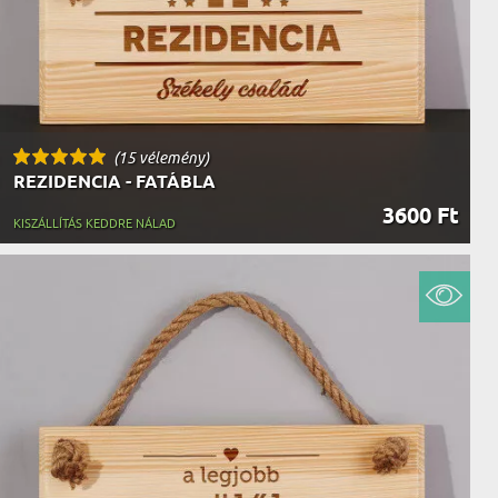
(15 vélemény)
REZIDENCIA - FATÁBLA
3600 Ft
KISZÁLLÍTÁS KEDDRE NÁLAD