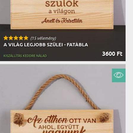
(15 vélemény)
A VILÁG LEGJOBB SZÜLEI - FATÁBLA
3600 Ft
KISZÁLLÍTÁS KEDDRE NÁLAD