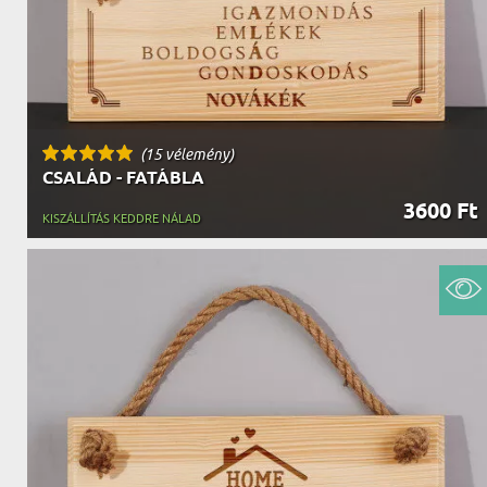
(15 vélemény)
CSALÁD - FATÁBLA
3600 Ft
KISZÁLLÍTÁS KEDDRE NÁLAD