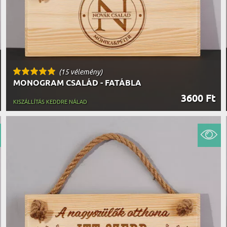
(15 vélemény)
MONOGRAM CSALÁD - FATÁBLA
3600 Ft
KISZÁLLÍTÁS KEDDRE NÁLAD