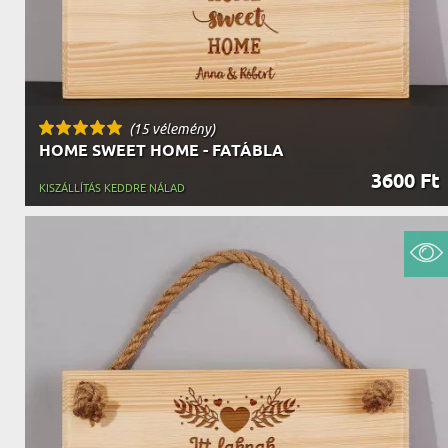
(15 vélemény)
HOME SWEET HOME - FATÁBLA
3600 Ft
KISZÁLLÍTÁS KEDDRE NÁLAD