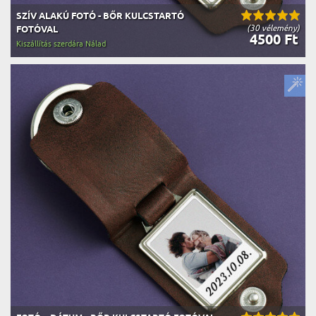
SZÍV ALAKÚ FOTÓ - BŐR KULCSTARTÓ
(30 vélemény)
FOTÓVAL
4500 Ft
Kiszállítás szerdára Nálad