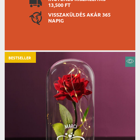
13,500 FT
VISSZAKÜLDÉS AKÁR 365
NAPIG
BESTSELLER