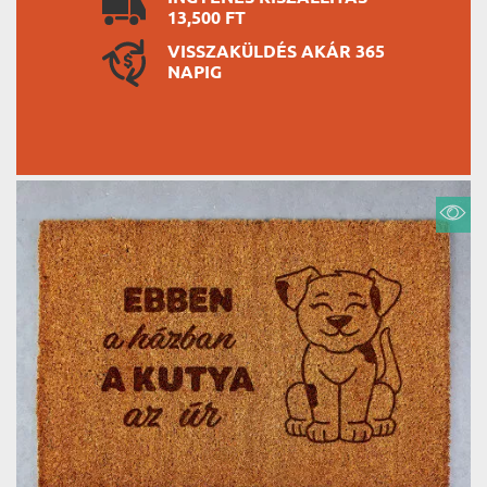
13,500 FT
VISSZAKÜLDÉS AKÁR 365
NAPIG