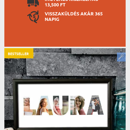
13,500 FT
VISSZAKÜLDÉS AKÁR 365
NAPIG
BESTSELLER