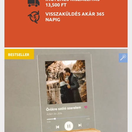
13,500 FT
VISSZAKÜLDÉS AKÁR 365
NAPIG
BESTSELLER