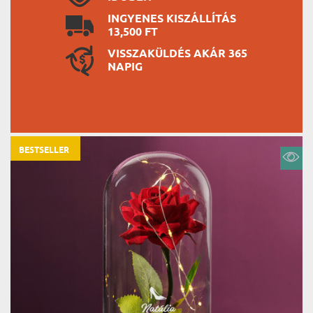
INGYENES KISZÁLLÍTÁS
13,500 FT
VISSZAKÜLDÉS AKÁR 365
NAPIG
BESTSELLER