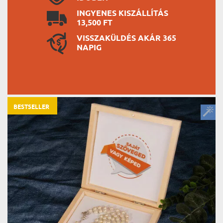
INGYENES KISZÁLLÍTÁS
13,500 FT
VISSZAKÜLDÉS AKÁR 365
NAPIG
BESTSELLER