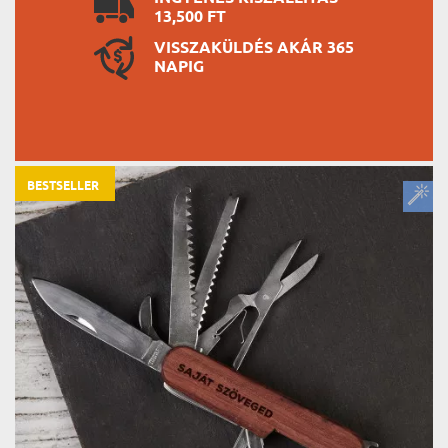
13,500 FT
VISSZAKÜLDÉS AKÁR 365
NAPIG
BESTSELLER