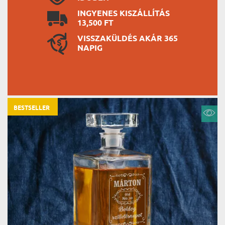
INGYENES KISZÁLLÍTÁS
13,500 FT
VISSZAKÜLDÉS AKÁR 365
NAPIG
BESTSELLER