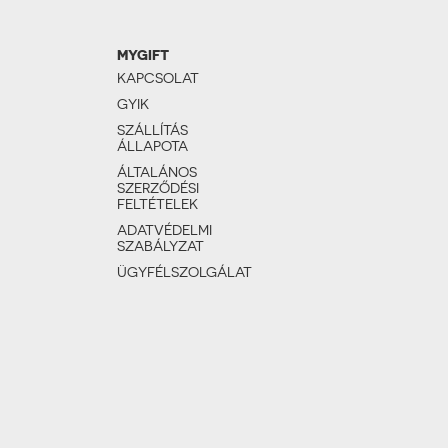
MYGIFT
KAPCSOLAT
GYIK
SZÁLLÍTÁS
ÁLLAPOTA
ÁLTALÁNOS
SZERZŐDÉSI
FELTÉTELEK
ADATVÉDELMI
SZABÁLYZAT
ÜGYFÉLSZOLGÁLAT