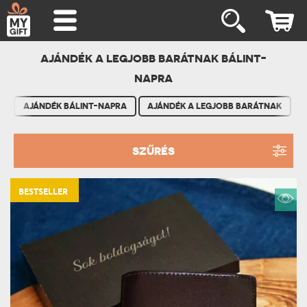
AJÁNDÉK A LEGJOBB BARÁTNAK BÁLINT-
NAPRA
AJÁNDÉK BÁLINT-NAPRA
AJÁNDÉK A LEGJOBB BARÁTNAK
SZŰRÉS
BESTSELLER