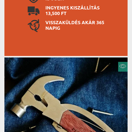
INGYENES KISZÁLLÍTÁS
13,500 FT
VISSZAKÜLDÉS AKÁR 365
NAPIG