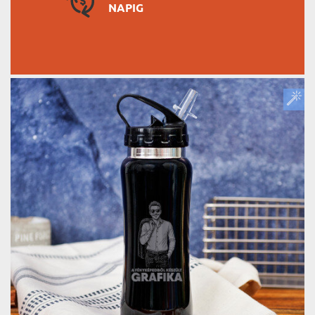
NAPIG